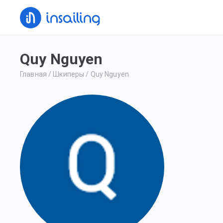
Quy Nguyen
Главная
/
Шкиперы
/
Quy Nguyen