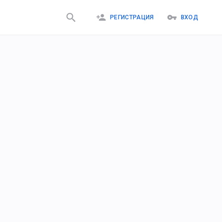
РЕГИСТРАЦИЯ
ВХОД