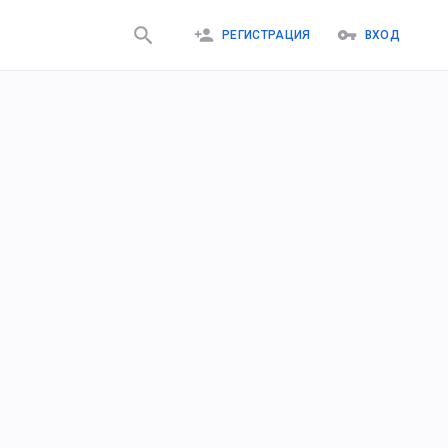
РЕГИСТРАЦИЯ
ВХОД