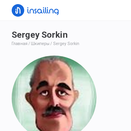
Sergey Sorkin
Главная
/
Шкиперы
/
Sergey Sorkin