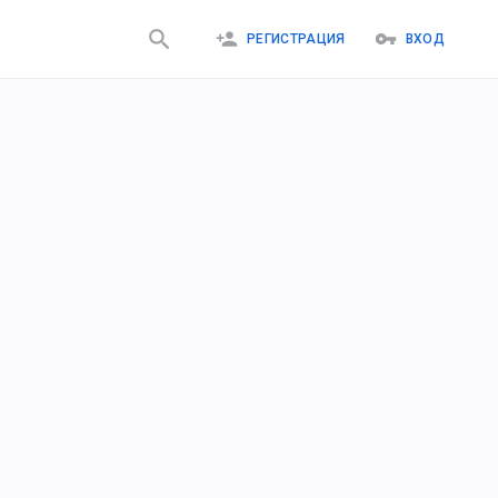
РЕГИСТРАЦИЯ
ВХОД