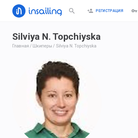
РЕГИСТРАЦИЯ
Silviya N. Topchiyska
Главная
/
Шкиперы
/
Silviya N. Topchiyska