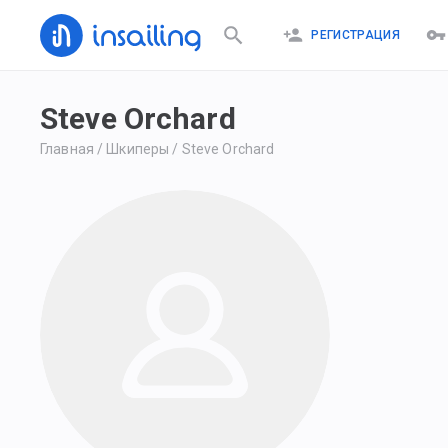
РЕГИСТРАЦИЯ
Steve Orchard
Главная
/
Шкиперы
/
Steve Orchard