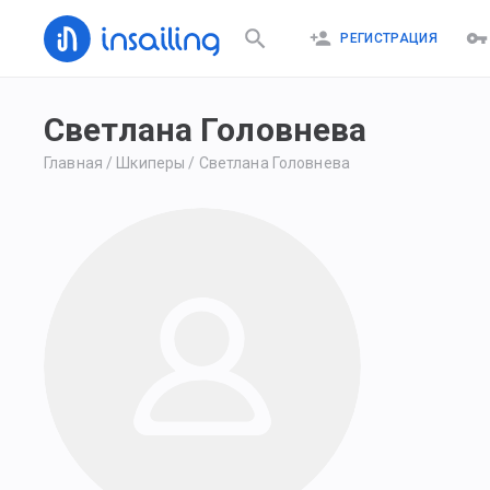
РЕГИСТРАЦИЯ
Светлана Головнева
Главная
/
Шкиперы
/
Светлана Головнева