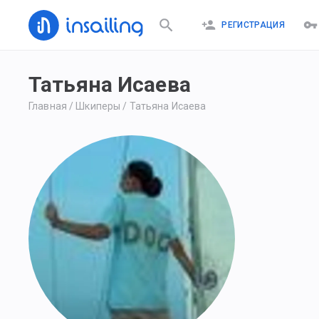
РЕГИСТРАЦИЯ
Татьяна Исаева
Главная
/
Шкиперы
/
Татьяна Исаева