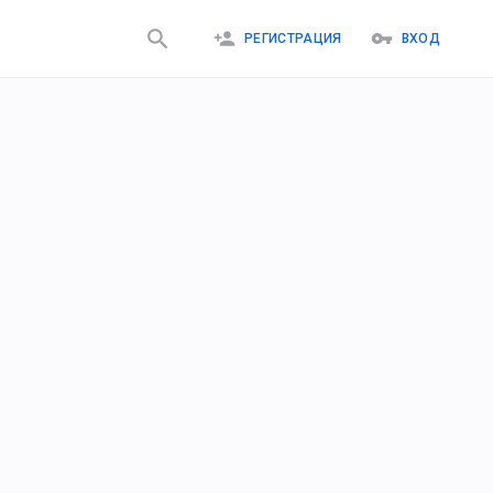
РЕГИСТРАЦИЯ
ВХОД