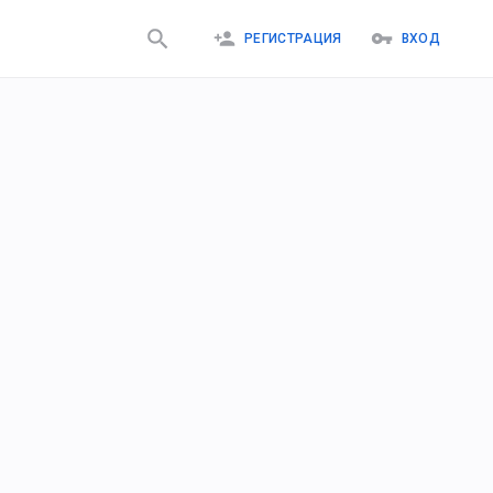
РЕГИСТРАЦИЯ
ВХОД