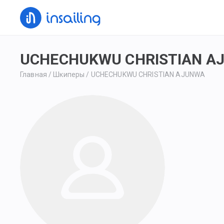
UCHECHUKWU CHRISTIAN A
Главная
/
Шкиперы
/
UCHECHUKWU CHRISTIAN AJUNWA