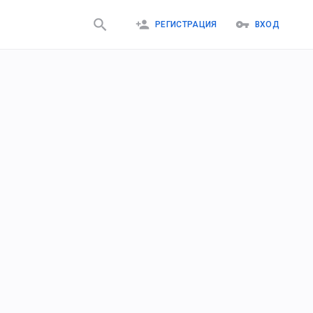
РЕГИСТРАЦИЯ
ВХОД