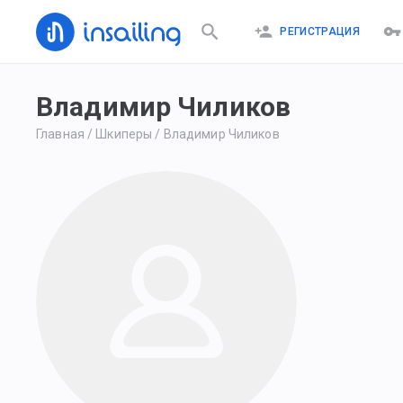
РЕГИСТРАЦИЯ
Владимир Чиликов
Главная
/
Шкиперы
/
Владимир Чиликов