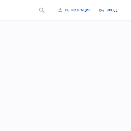
РЕГИСТРАЦИЯ
ВХОД