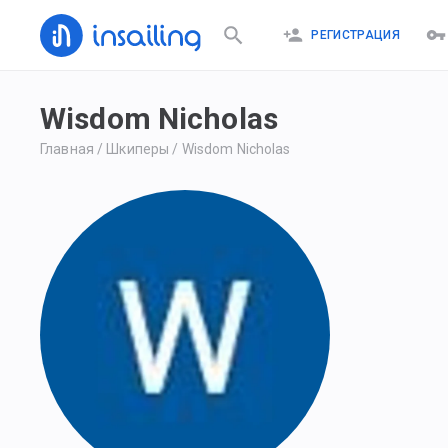
РЕГИСТРАЦИЯ
Wisdom Nicholas
Главная
/
Шкиперы
/
Wisdom Nicholas