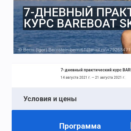
7-ДНЕВНЫЙ ПРАК
КУРС BAREBOAT SK
14 августа 2021 г. — 21 августа 2021 г.
Условия и цены
Программа