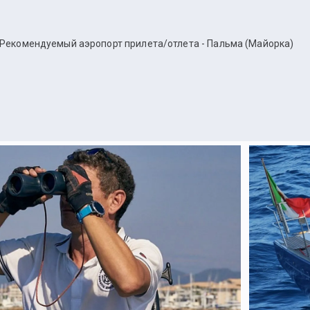
Рекомендуемый аэропорт прилета/отлета - Пальма (Майорка)