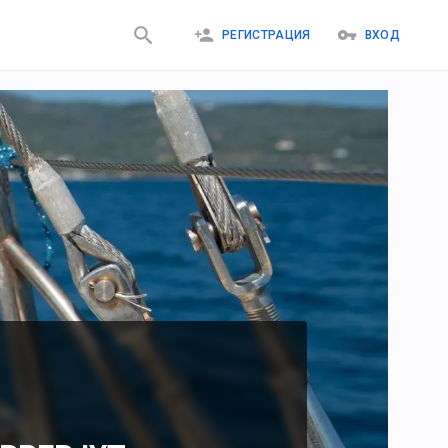
РЕГИСТРАЦИЯ
ВХОД