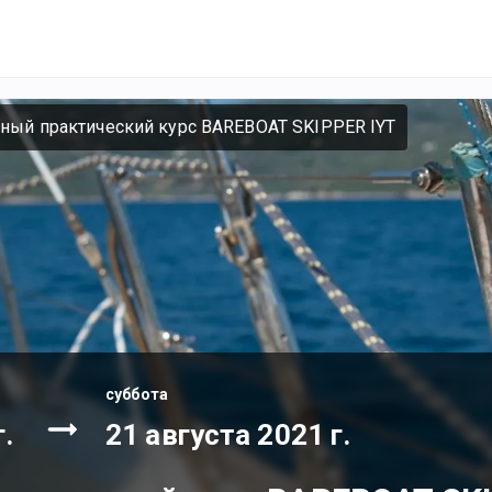
ный практический курс BAREBOAT SKIPPER IYT
суббота
.
21 августа 2021 г.