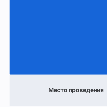
Место проведения