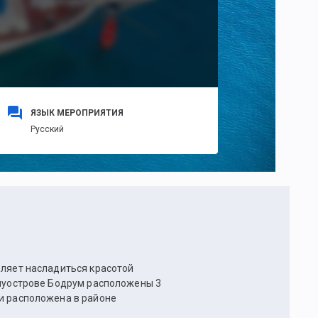
ЯЗЫК МЕРОПРИЯТИЯ
Русский
оляет насладиться красотой
олуострове Бодрум расположены 3
 и расположена в районе