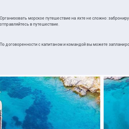
Организовать морское путешествие на яхте не сложно: заброниру
отправляйтесь в путешествие.
По договоренности с капитаном и командой вы можете запланир