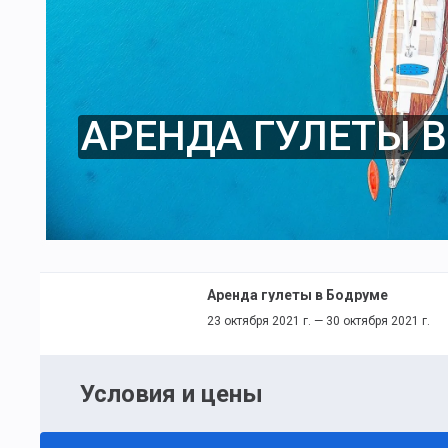
АРЕНДА ГУЛЕТЫ 
Аренда гулеты в Бодруме
23 октября 2021 г. — 30 октября 2021 г.
Условия и цены