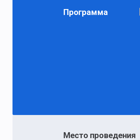
Программа
Место проведения