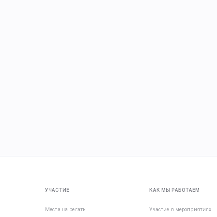
УЧАСТИЕ
КАК МЫ РАБОТАЕМ
Места на регаты
Участие в мероприятиях