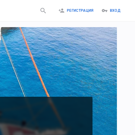
РЕГИСТРАЦИЯ
ВХОД