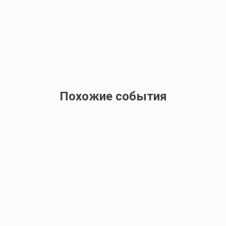
Похожие события