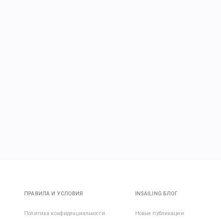
ПРАВИЛА И УСЛОВИЯ
INSAILING БЛОГ
Политика конфиденциальности
Новые публикации