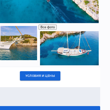
Все фото
УСЛОВИЯ И ЦЕНЫ