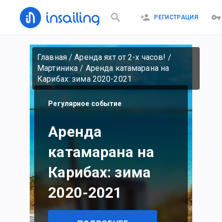
РЕГИСТРАЦИЯ
Главная
/
Аренда яхт от 2-х часов!
/
Мартиника
/
Аренда катамарана на
Карибах: зима 2020-2021
Регулярное событие
Аренда
катамарана на
Карибах: зима
2020-2021