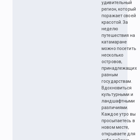
удивительный
регион, который
поражает своей
красотой. За
неделю
путешествия на
катамаране
можно посетить
несколько
островов,
принадлежащих
разным
государствам.
Вдохновиться
культурными и
ландшафтными
различиями.
Каждое утро вы
просыпаетесь в
новом месте,
открываете для