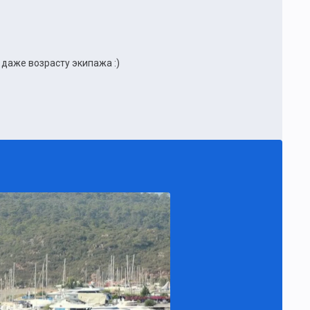
даже возрасту экипажа :)