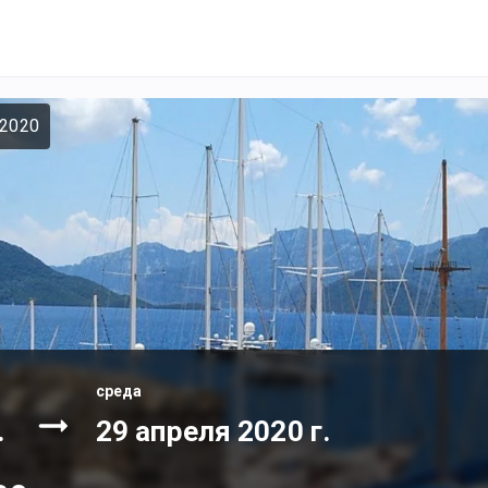
 2020
среда
.
29 апреля 2020 г.