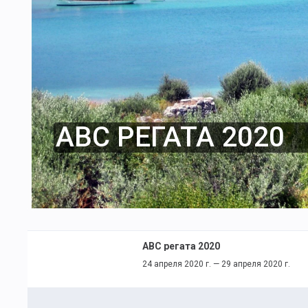
АВС РЕГАТА 2020
АВС регата 2020
24 апреля 2020 г. — 29 апреля 2020 г.