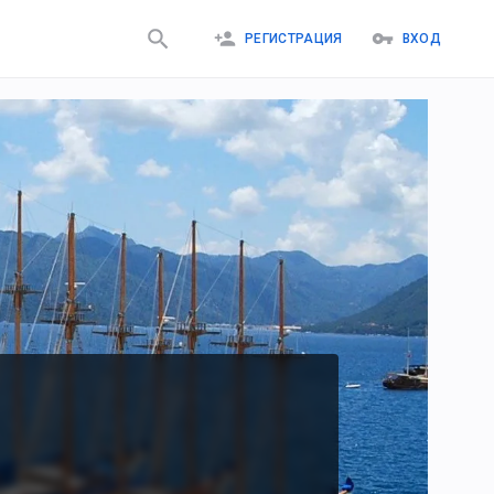
РЕГИСТРАЦИЯ
ВХОД