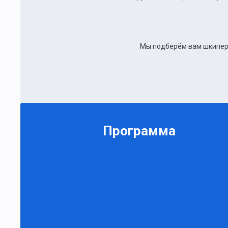
Мы подберём вам шкипера
Программа