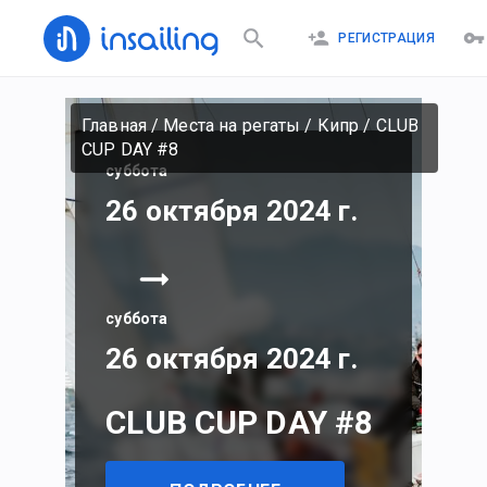
РЕГИСТРАЦИЯ
Главная
/
Места на регаты
/
Кипр
/
CLUB
CUP DAY #8
суббота
26 октября 2024 г.
суббота
26 октября 2024 г.
CLUB CUP DAY #8