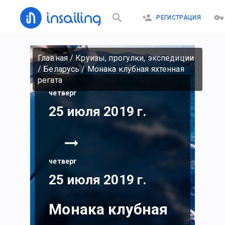
РЕГИСТРАЦИЯ
Главная
/
Круизы, прогулки, экспедиции
/
Беларусь
/
Монака клубная яхтенная
регата
четверг
25 июля 2019 г.
четверг
25 июля 2019 г.
Монака клубная