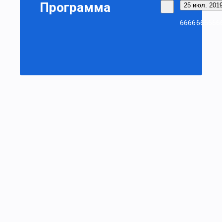
Программа
25 июл. 2019
6666666666