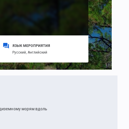
ЯЗЫК МЕРОПРИЯТИЯ
Русский,
Английский
едиземному морям вдоль