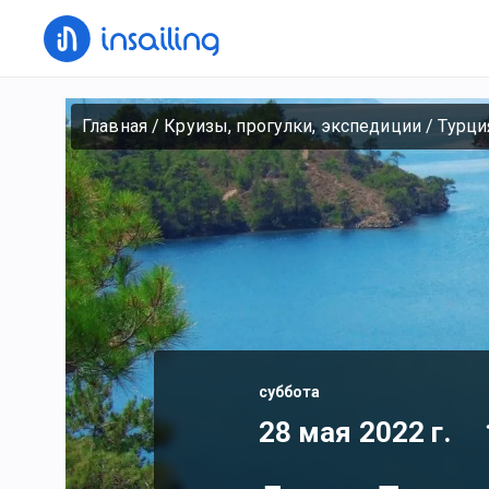
Главная
/
Круизы, прогулки, экспедиции
/
Турци
суббота
28 мая 2022 г.