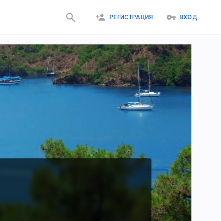
РЕГИСТРАЦИЯ
ВХОД