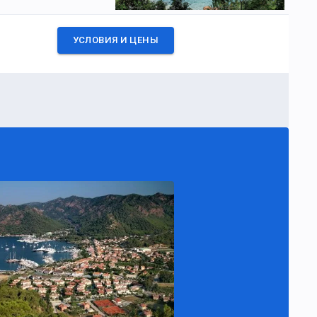
УСЛОВИЯ И ЦЕНЫ