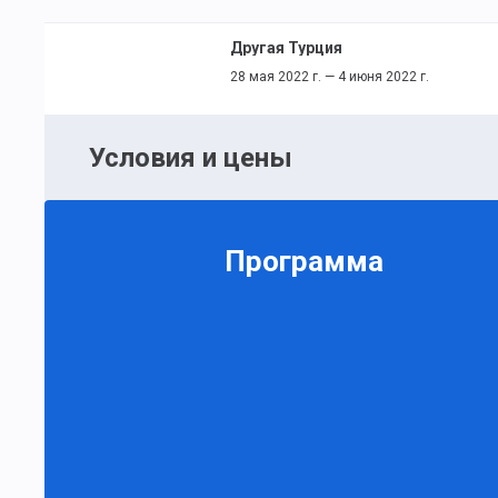
Другая Турция
28 мая 2022 г. — 4 июня 2022 г.
Условия и цены
Программа