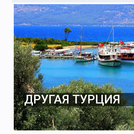
ДРУГАЯ ТУРЦИЯ