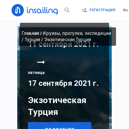
РЕГИСТРАЦИЯ
Главная
/
Круизы, прогулки, экспедиции
суббота
/
Турция
/
Экзотическая Турция
11 сентября 2021 г.
пятница
17 сентября 2021 г.
Экзотическая
Турция