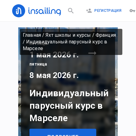
РЕГИСТРАЦИЯ
Главная
/
Яхт школы и курсы
/
Франция
/
Индивидуальный парусный курс в
пятница
Марселе
1 мая 2026 г.
пятница
8 мая 2026 г.
Индивидуальный
парусный курс в
Марселе