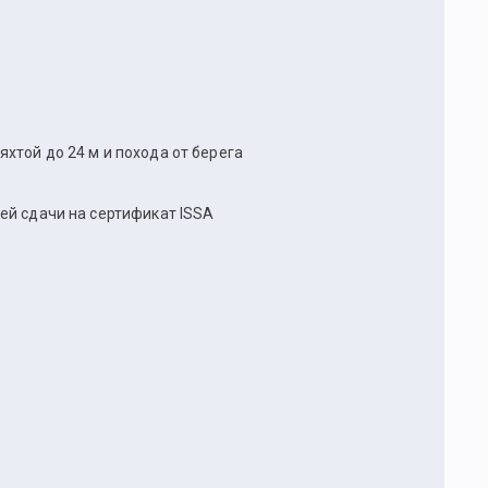
хтой до 24 м и похода от берега
ей сдачи на сертификат ISSA