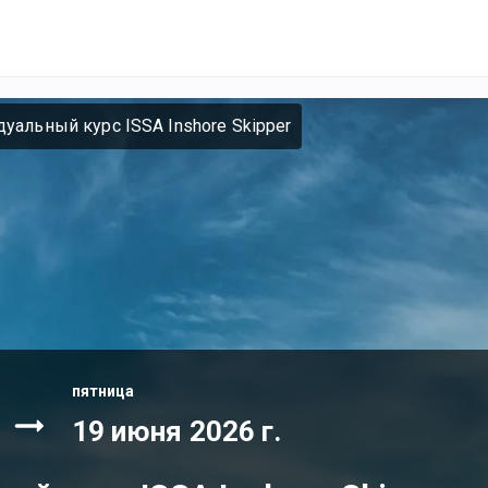
уальный курс ISSA Inshore Skipper
пятница
19 июня 2026 г.