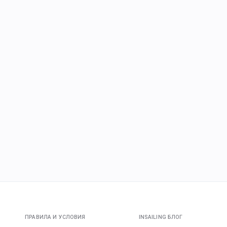
ПРАВИЛА И УСЛОВИЯ
INSAILING БЛОГ