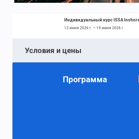
Индивидуальный курс ISSA Inshore
12 июня 2026 г. — 19 июня 2026 г.
Условия и цены
Программа