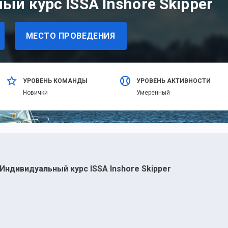
й курс ISSA Inshore Skipper
МЕСТО ПРОВЕДЕНИЯ
УРОВЕНЬ КОМАНДЫ
УРОВЕНЬ АКТИВНОСТИ
Новички
Умеренный
Индивидуальный курс ISSA Inshore Skipper