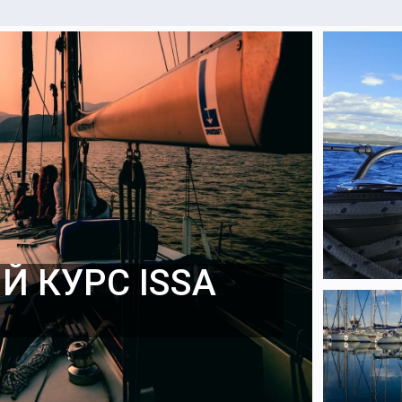
 КУРС ISSA