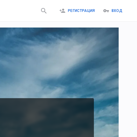
РЕГИСТРАЦИЯ
ВХОД