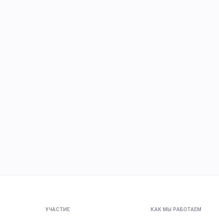
УЧАСТИЕ
КАК МЫ РАБОТАЕМ