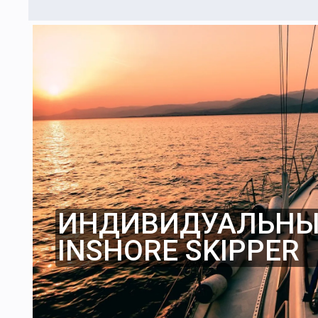
ИНДИВИДУАЛЬНЫЙ
INSHORE SKIPPER