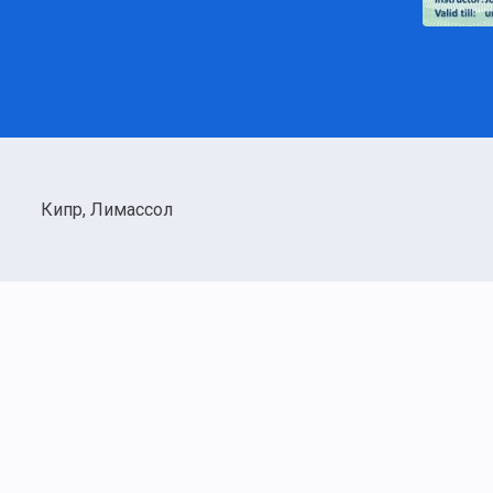
Кипр, Лимассол