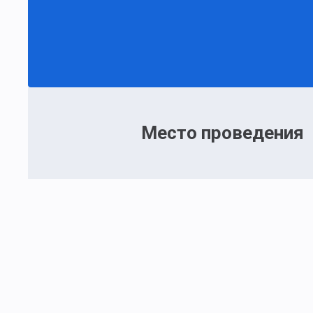
Место проведения