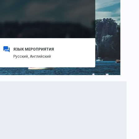
ЯЗЫК МЕРОПРИЯТИЯ
Русский,
Английский