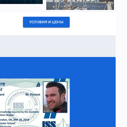
УСЛОВИЯ И ЦЕНЫ