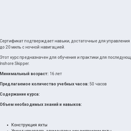
Сертификат подтверждает навыки, достаточные для управления я
до 20 миль с ночной навигацией.
Этот курс предназначен для обучения и практики для последующ
Inshore Skipper.
Минимальный возраст:
16 лет
Предлагаемое количество учебных часов:
50 часов
Содержание курса:
Объем необходимых знаний и навыков:
Конструкция яхты