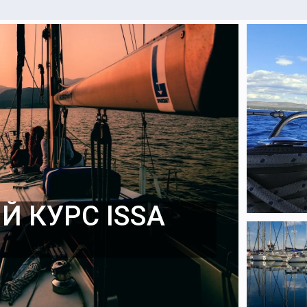
 КУРС ISSA