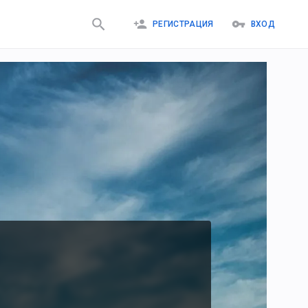
РЕГИСТРАЦИЯ
ВХОД