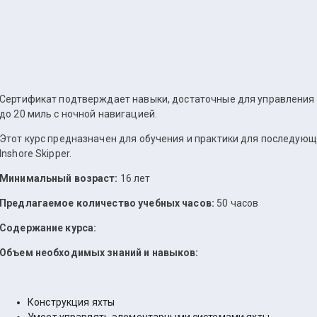
Сертификат подтверждает навыки, достаточные для управления я
до 20 миль с ночной навигацией.
Этот курс предназначен для обучения и практики для последующ
Inshore Skipper.
Минимальный возраст:
16 лет
Предлагаемое количество учебных часов:
50 часов
Содержание курса:
Объем необходимых знаний и навыков:
Конструкция яхты