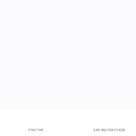
УЧАСТИЕ
КАК МЫ РАБОТАЕМ