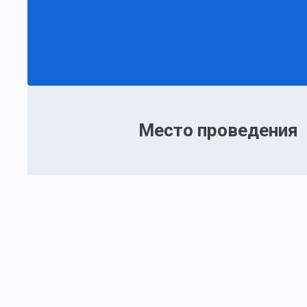
Место проведения