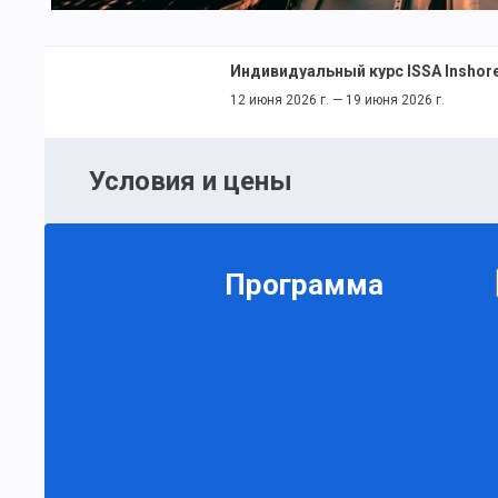
Индивидуальный курс ISSA Inshore
12 июня 2026 г. — 19 июня 2026 г.
Условия и цены
Программа