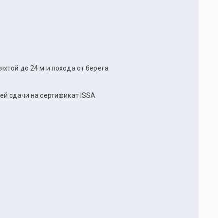
хтой до 24 м и похода от берега
ей сдачи на сертификат ISSA