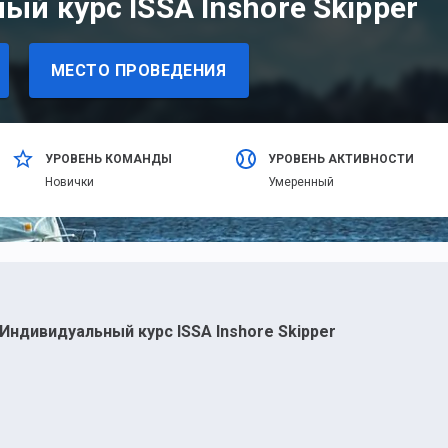
й курс ISSA Inshore Skipper
МЕСТО ПРОВЕДЕНИЯ
УРОВЕНЬ КОМАНДЫ
УРОВЕНЬ АКТИВНОСТИ
Новички
Умеренный
Индивидуальный курс ISSA Inshore Skipper