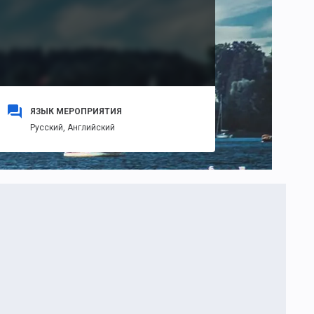
ЯЗЫК МЕРОПРИЯТИЯ
Русский,
Английский