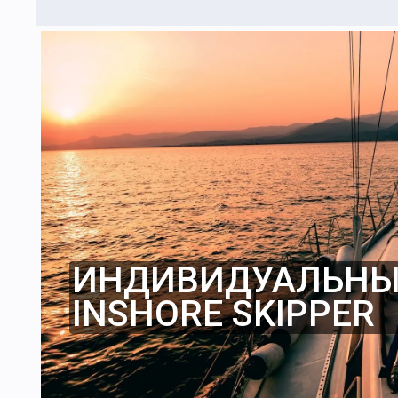
ИНДИВИДУАЛЬНЫЙ
INSHORE SKIPPER