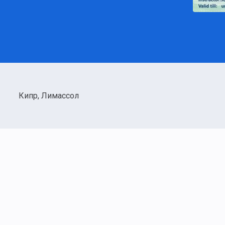
Кипр, Лимассол