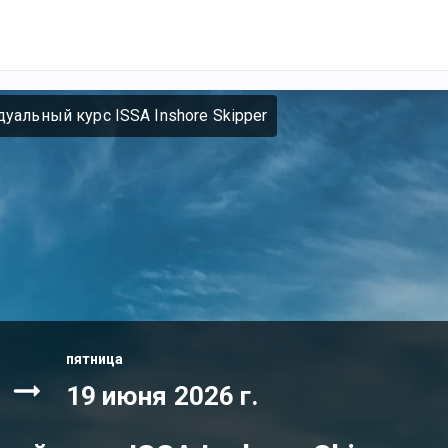
уальный курс ISSA Inshore Skipper
пятница
19 июня 2026 г.