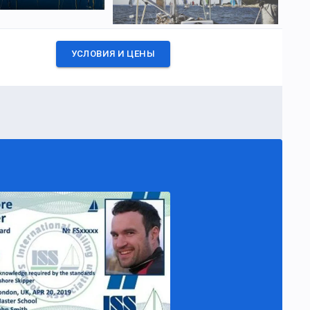
УСЛОВИЯ И ЦЕНЫ