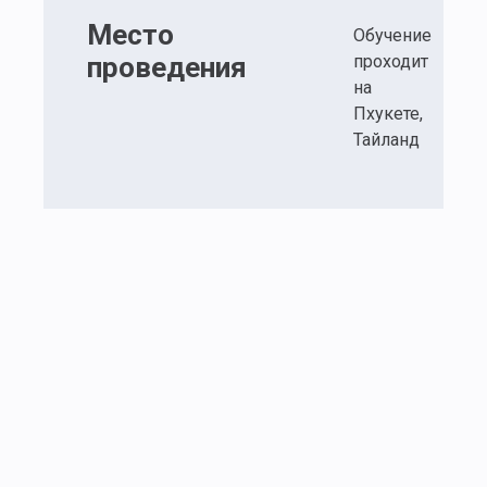
Место
Обучение
проведения
проходит
на
Пхукете,
Тайланд