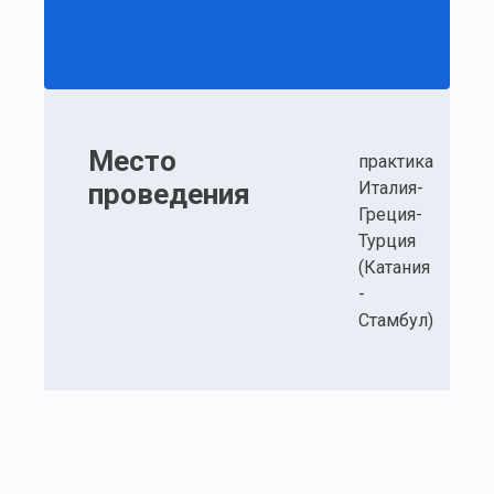
Место
практика
проведения
Италия-
Греция-
Турция
(Катания
-
Стамбул)