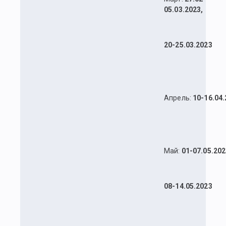
05.03.2023,
20-25.03.2023
Апрель:
10-16.04
Май:
01-07.05.20
08-14.05.2023