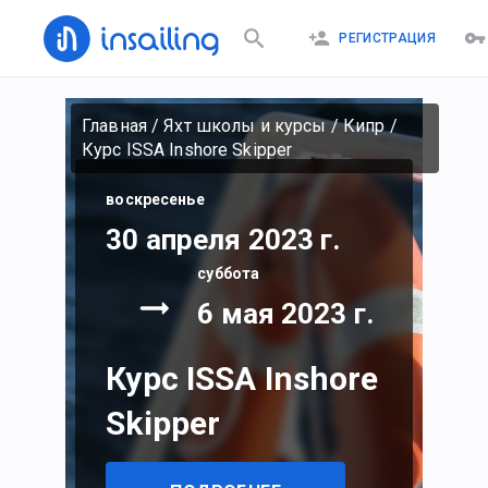
РЕГИСТРАЦИЯ
Главная
/
Яхт школы и курсы
/
Кипр
/
Курс ISSA Inshore Skipper
воскресенье
30 апреля 2023 г.
суббота
6 мая 2023 г.
Курс ISSA Inshore
Skipper