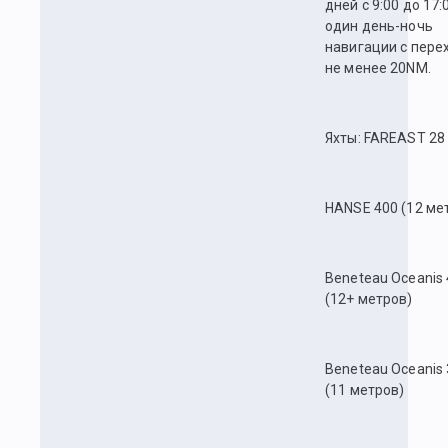
дней с 9:00 до 17:
один день-ночь
навигации с пере
не менее 20NM.
Яхты: FAREAST 28
HANSE 400 (12 ме
Beneteau Oceanis
(12+ метров)
Beneteau Oceanis 
(11 метров)