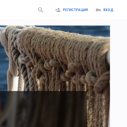
РЕГИСТРАЦИЯ
ВХОД