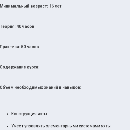
Минимальный возраст:
16 лет
Теория: 40 часов
Практика: 50 часов
Содержание курса:
Объем необходимых знаний и навыков:
Конструкция яхты
Умеет управлять элементарными системами яхты