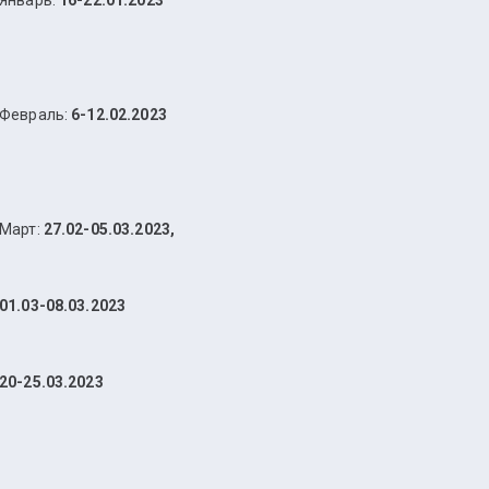
Январь:
16-22.01.2023
Февраль:
6-12.02.2023
Март:
27.02-05.03.2023,
01.03-08.03.2023
20-25.03.2023