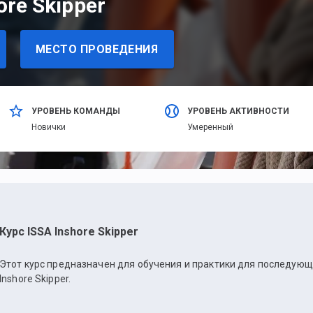
ore Skipper
МЕСТО ПРОВЕДЕНИЯ
УРОВЕНЬ КОМАНДЫ
УРОВЕНЬ АКТИВНОСТИ
Новички
Умеренный
Курс ISSA Inshore Skipper
Этот курс предназначен для обучения и практики для последующ
Inshore Skipper.