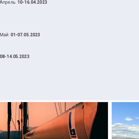
Апрель:
10-16.04.2023
Май:
01-07.05.2023
08-14.05.2023