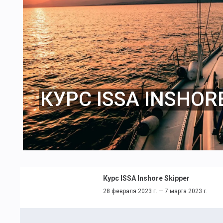
КУРС ISSA INSHOR
Курс ISSA Inshore Skipper
28 февраля 2023 г. — 7 марта 2023 г.