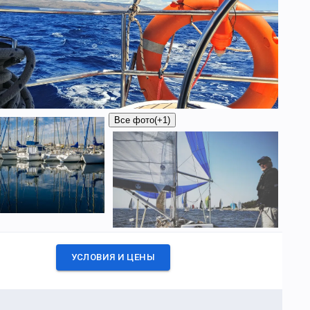
Все фото
(+1)
УСЛОВИЯ И ЦЕНЫ