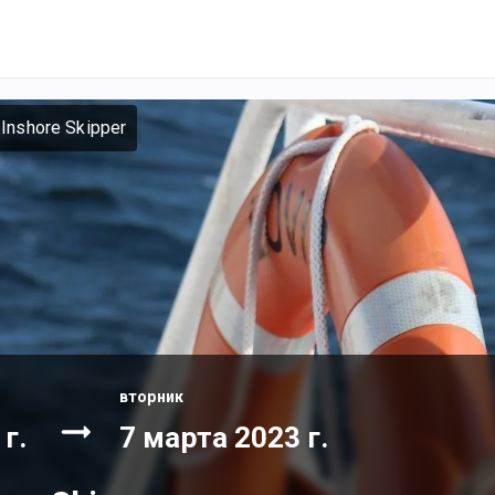
Inshore Skipper
вторник
г.
7 марта 2023 г.