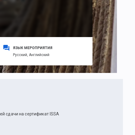
ЯЗЫК МЕРОПРИЯТИЯ
Русский,
Английский
ей сдачи на сертификат ISSA