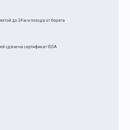
хтой до 24 м и похода от берега
ей сдачи на сертификат ISSA