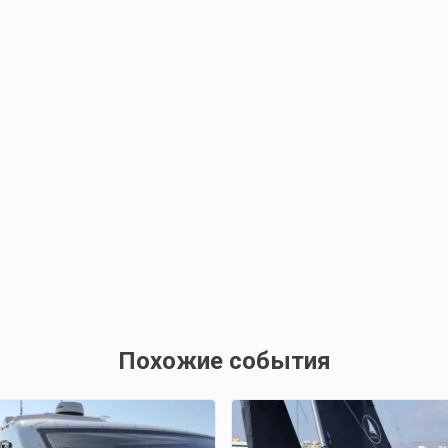
Похожие события