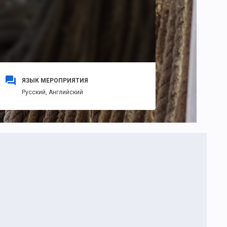
ЯЗЫК МЕРОПРИЯТИЯ
Русский,
Английский