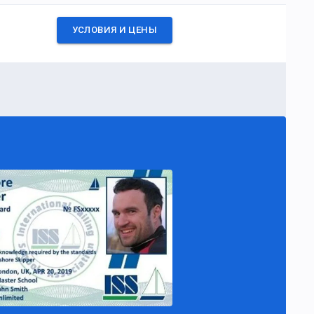
УСЛОВИЯ И ЦЕНЫ