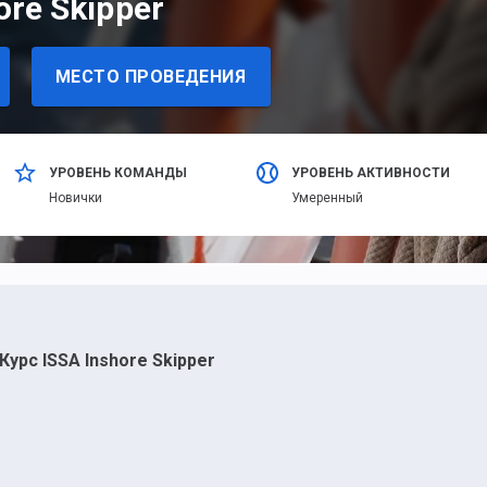
ore Skipper
МЕСТО ПРОВЕДЕНИЯ
УРОВЕНЬ КОМАНДЫ
УРОВЕНЬ АКТИВНОСТИ
Новички
Умеренный
Курс ISSA Inshore Skipper