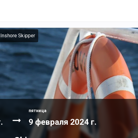
Inshore Skipper
пятница
.
9 февраля 2024 г.