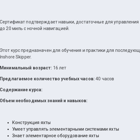
Сертификат подтверждает навыки, достаточные для управления я
до 20 миль с ночной навигацией.
Этот курс предназначен для обучения и практики для последующ
Inshore Skipper.
Минимальный возраст:
16 лет
Предлагаемое количество учебных часов:
40 часов
Содержание курса:
Объем необходимых знаний и навыков:
Конструкция яхты
Умеет управлять элементарными системами яхты
Знает элементарное оборудование яхты