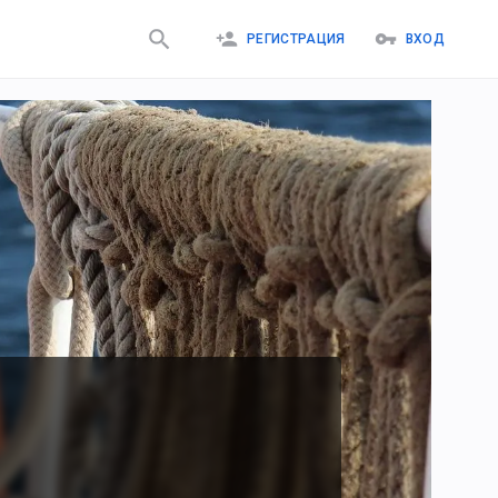
РЕГИСТРАЦИЯ
ВХОД