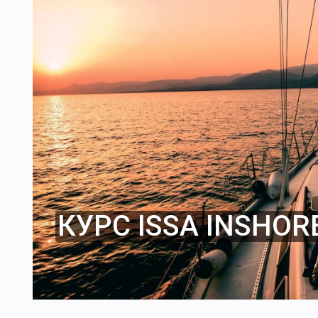
КУРС ISSA INSHOR