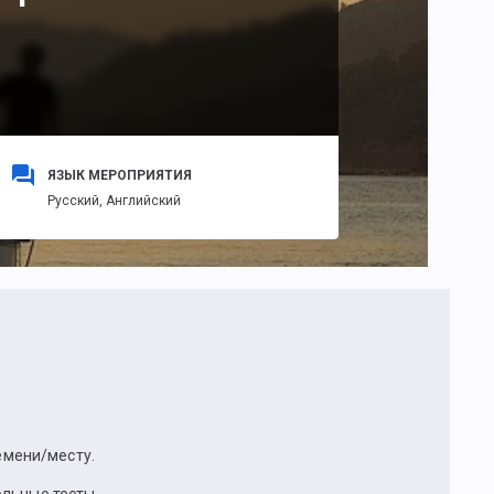
ЯЗЫК МЕРОПРИЯТИЯ
Русский,
Английский
ремени/месту.