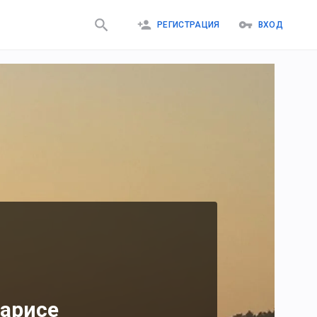
РЕГИСТРАЦИЯ
ВХОД
марисе