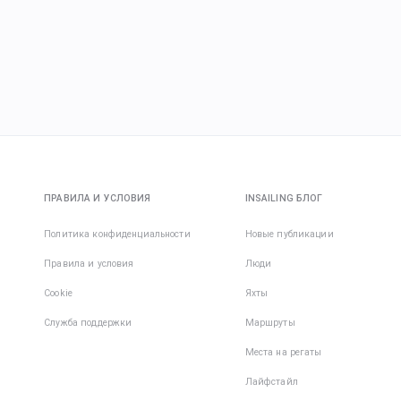
ПРАВИЛА И УСЛОВИЯ
INSAILING БЛОГ
Политика конфиденциальности
Новые публикации
Правила и условия
Люди
Cookie
Яхты
Служба поддержки
Маршруты
Места на регаты
Лайфстайл