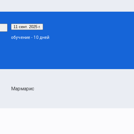
11 сент. 2025 г.
обучение - 10 дней
Мармарис