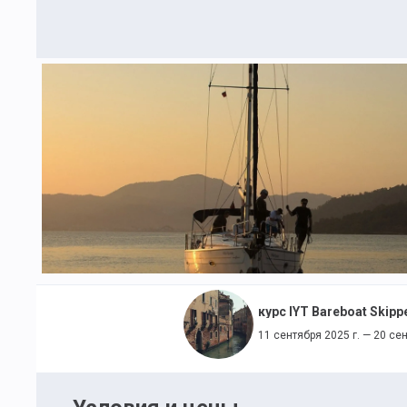
11 сентября 2025 г. — 20 сен