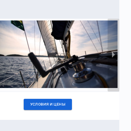
УСЛОВИЯ И ЦЕНЫ