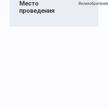
Место
Великобритания
проведения