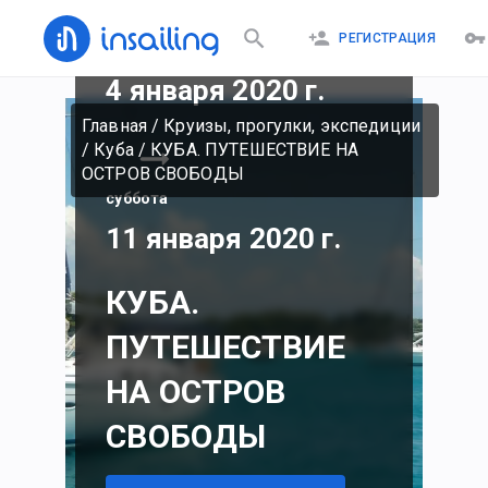
РЕГИСТРАЦИЯ
суббота
4 января 2020 г.
Главная
/
Круизы, прогулки, экспедиции
/
Куба
/
КУБА. ПУТЕШЕСТВИЕ НА
ОСТРОВ СВОБОДЫ
суббота
11 января 2020 г.
КУБА.
ПУТЕШЕСТВИЕ
НА ОСТРОВ
СВОБОДЫ