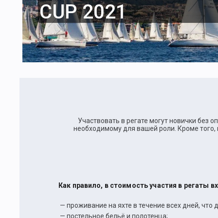
CUP 2021
Участвовать в регате могут новички без о
необходимому для вашей роли. Кроме того, 
Как правило, в стоимость участия в регаты в
— проживание на яхте в течение всех дней, что д
— постельное бельё и полотенца;