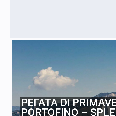
РЕГАТА DI PRIMAV
PORTOFINO – SPL