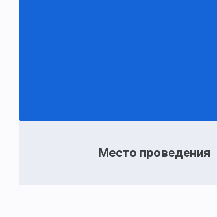
Место проведения