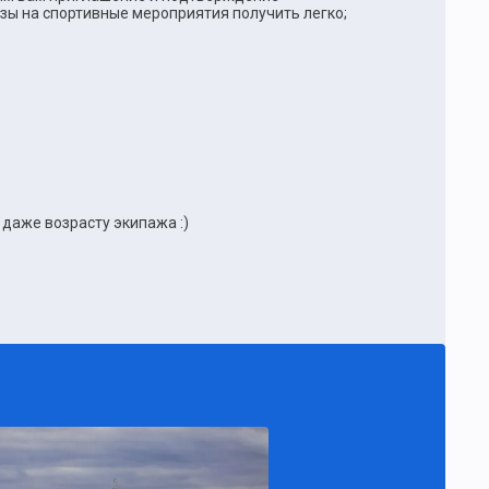
зы на спортивные мероприятия получить легко;
даже возрасту экипажа :)