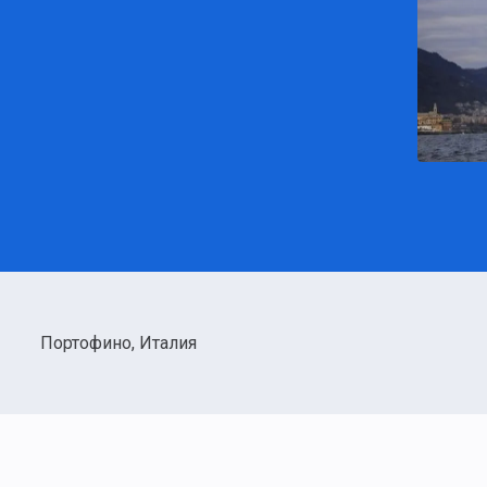
Портофино, Италия