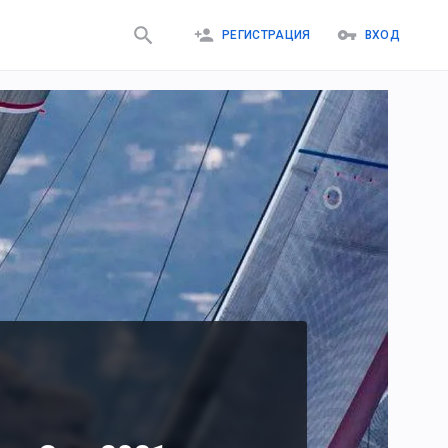
РЕГИСТРАЦИЯ
ВХОД