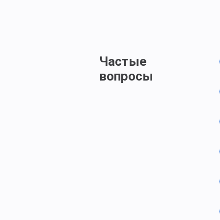
Частые
вопросы