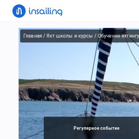
Главная
/
Яхт школы и курсы
/
Обучение яхтингу
Регулярное событие