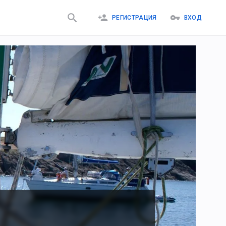
РЕГИСТРАЦИЯ
ВХОД