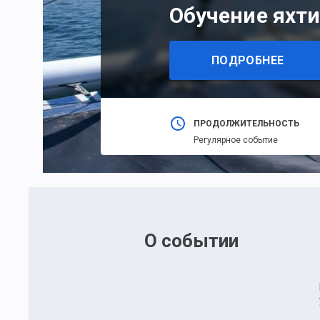
Обучение яхти
ПОДРОБНЕЕ
ПРОДОЛЖИТЕЛЬНОСТЬ
Регулярное событие
О событии