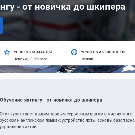
нгу - от новичка до шкипера
УРОВЕНЬ КОМАНДЫ
УРОВЕНЬ АКТИВНОСТИ
Новички,
Любители
Низкий
Обучение яхтингу - от новичка до шкипера
Этот курс станет вашим первым серьезным шагом в мир яхтинга:
русском и английском языках; устройство яхты; основы безопасно
управления яхтой.