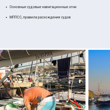
Основные судовые навигационные огни
МППСС, правила расхождения судов