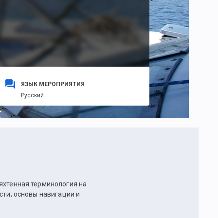
ЯЗЫК МЕРОПРИЯТИЯ
Русский
 яхтенная терминология на
сти; основы навигации и