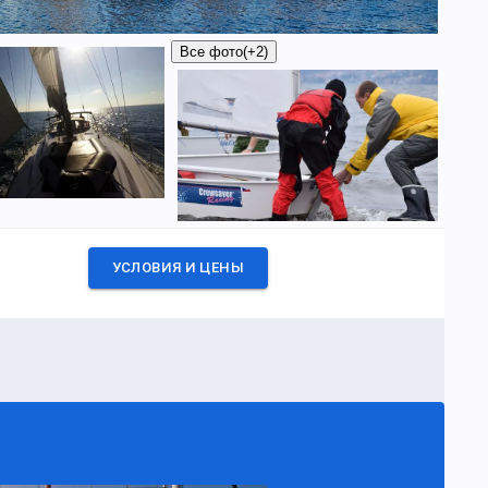
Все фото
(+2)
УСЛОВИЯ И ЦЕНЫ