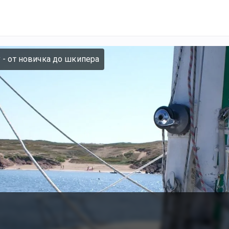
 - от новичка до шкипера