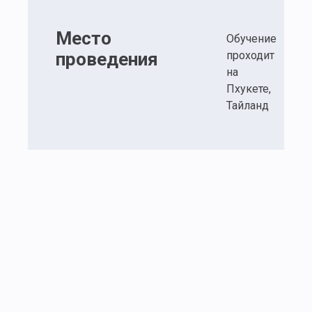
Место
Обучение
проведения
проходит
на
Пхукете,
Тайланд