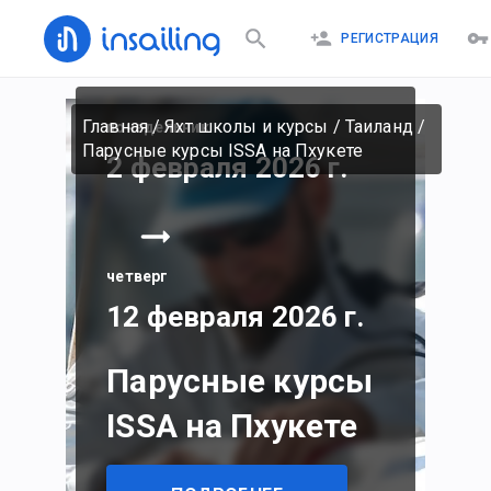
РЕГИСТРАЦИЯ
Главная
/
Яхт школы и курсы
/
Таиланд
/
понедельник
Парусные курсы ISSA на Пхукете
2 февраля 2026 г.
четверг
12 февраля 2026 г.
Парусные курсы
ISSA на Пхукете