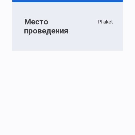
Место
Phuket
проведения