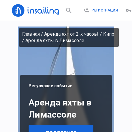
РЕГИСТРАЦИЯ
Главная
/
Аренда яхт от 2-х часов!
/
Кипр
/
Аренда яхты в Лимассоле
Регулярное событие
Аренда яхты в
Лимассоле