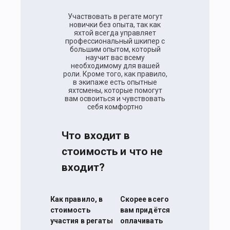
Участвовать в регате могут
новички без опыта, так как
яхтой всегда управляет
профессиональный шкипер с
большим опытом, который
научит вас всему
необходимому для вашей
роли. Кроме того, как правило,
в экипаже есть опытные
яхтсмены, которые помогут
вам освоиться и чувствовать
себя комфортно
Что входит в
стоимость и что не
входит?
Как правило, в
Скорее всего
стоимость
вам придётся
участия в регаты
оплачивать