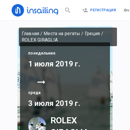
РЕГИСТРАЦИЯ
Главная
/
Места на регаты
/
Греция
/
ROLEX GIRAGLIA
понедельник
1 июля 2019 г.
среда
3 июля 2019 г.
ROLEX