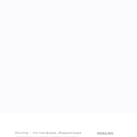
iNsailing – это платформа, объединяющая
INSAILING