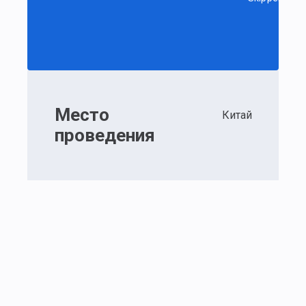
Место
Китай
проведения