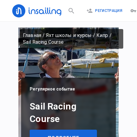
РЕГИСТРАЦИЯ
Главная
/
Яхт школы и курсы
/
Кипр
/
Sail Racing Course
Регулярное событие
Sail Racing
Course