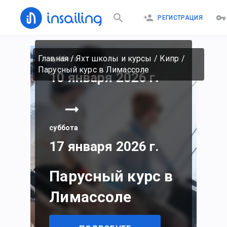
РЕГИСТРАЦИЯ
Главная
/
Яхт школы и курсы
/
Кипр
/
суббота
Парусный курс в Лимассоле
10 января 2026 г.
суббота
17 января 2026 г.
Парусный курс в
Лимассоле