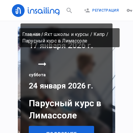
РЕГИСТРАЦИЯ
Главная
/
Яхт школы и курсы
/
Кипр
/
суббота
Парусный курс в Лимассоле
17 января 2026 г.
суббота
24 января 2026 г.
Парусный курс в
Лимассоле