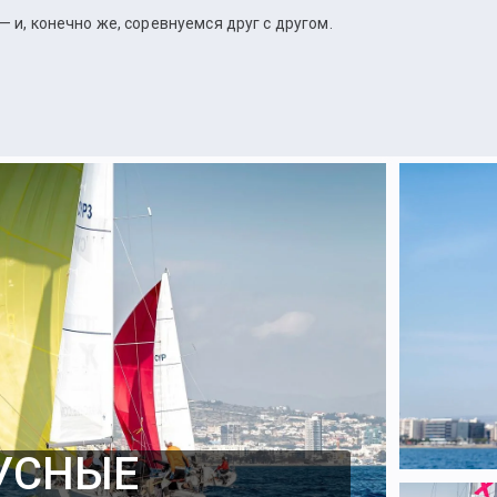
— и, конечно же, соревнуемся друг с другом.
УСНЫЕ