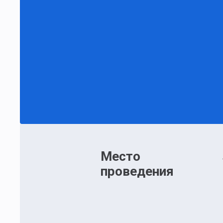
Место
проведения