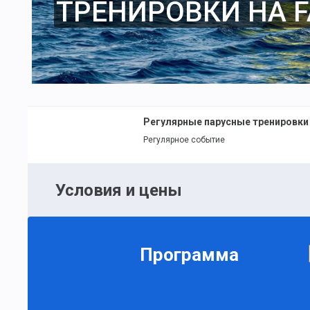
ТРЕНИРОВКИ НА F
Регулярные парусные тренировки
Регулярное событие
Условия и цены
Программа