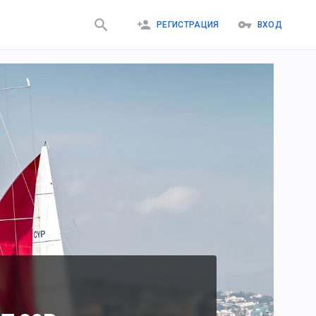
РЕГИСТРАЦИЯ
ВХОД