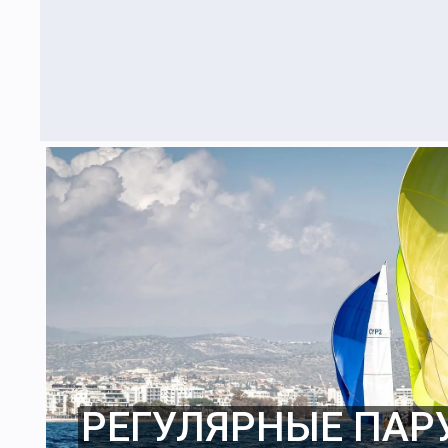
РЕГУЛЯРНЫЕ ПАР