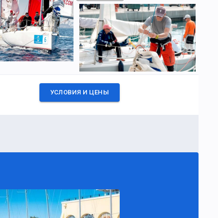
УСЛОВИЯ И ЦЕНЫ