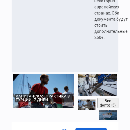
некоторых
европейских
странах. Оба
документа будут
стоить
дополнительные
250€.
КАПИТАНСКАЯ ПРАКТИКА В
ТУРЦИИ. 7 ДНЕЙ.
Все
фото
(+3)