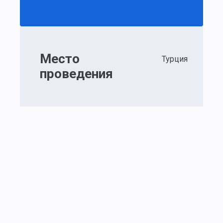
Место
Турция
проведения