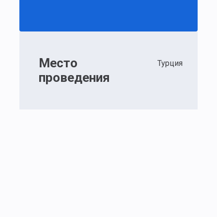
Место
Турция
проведения