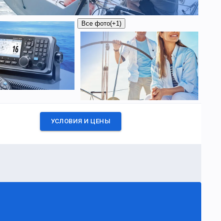
Все фото
(+1)
УСЛОВИЯ И ЦЕНЫ