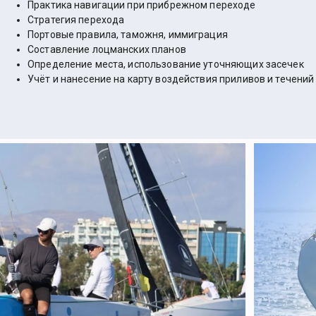
Практика навигации при прибрежном переходе
Стратегия перехода
Портовые правила, таможня, иммиграция
Составление лоцманских планов
Определение места, использование уточняющих засечек
Учёт и нанесение на карту воздействия приливов и течений