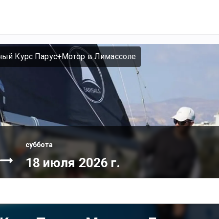
ный Курс Парус+Мотор в Лимассоле
суббота
18 июля 2026 г.