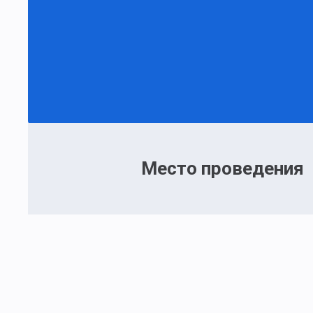
Место проведения