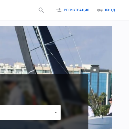
РЕГИСТРАЦИЯ
ВХОД