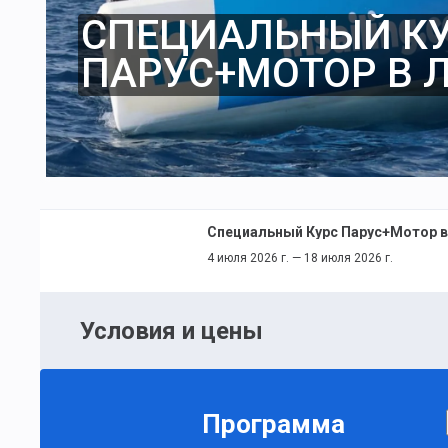
СПЕЦИАЛЬНЫЙ К
ПАРУС+МОТОР В 
Специальный Курс Парус+Мотор 
4 июля 2026 г. — 18 июля 2026 г.
Условия и цены
Программа