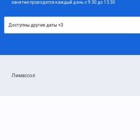
занятия проводятся каждый день с 9:30 до 13:30
Доступны другие даты +3
Лимассол