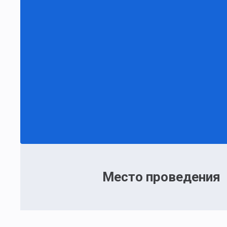
Место проведения