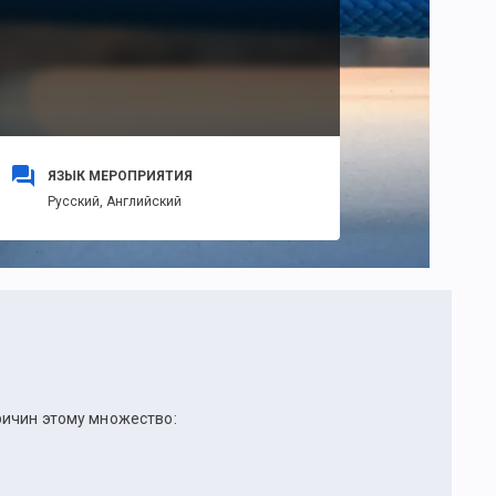
ЯЗЫК МЕРОПРИЯТИЯ
Русский,
Английский
ричин этому множество: