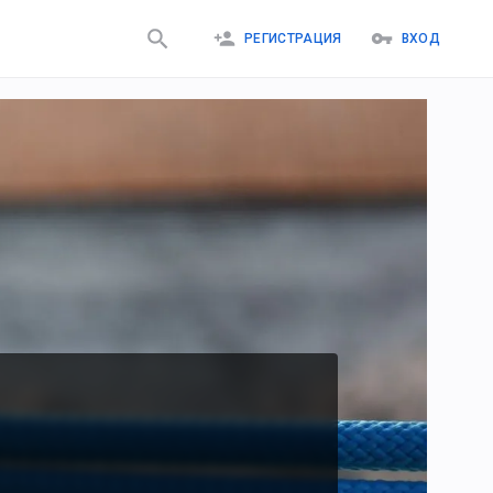
РЕГИСТРАЦИЯ
ВХОД