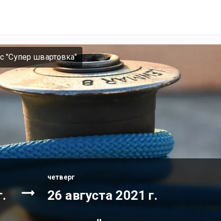
с "Супер швартовка"
четверг
.
26 августа 2021 г.