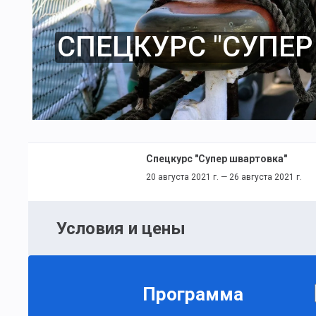
СПЕЦКУРС "СУПЕР
Спецкурс "Супер швартовка"
20 августа 2021 г. — 26 августа 2021 г.
Условия и цены
Программа