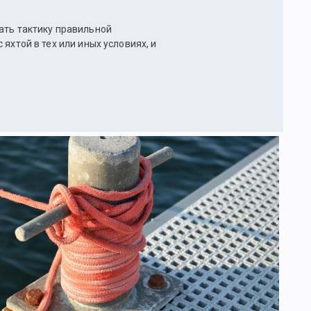
ать тактику правильной
яхтой в тех или иных условиях, и