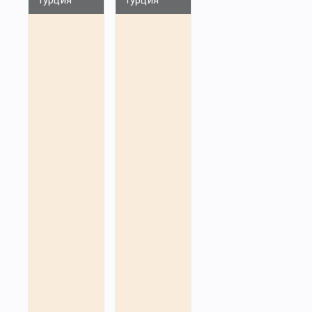
Турция
Турция