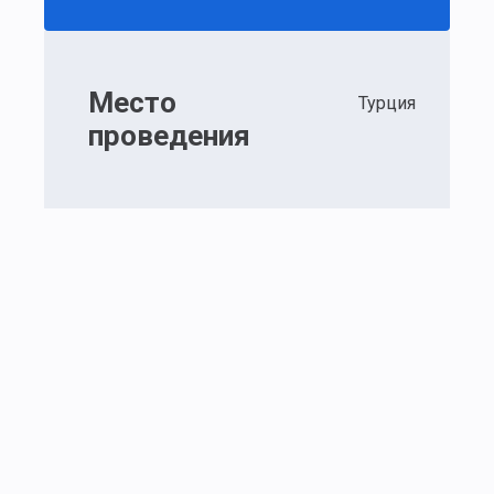
Место
Турция
проведения