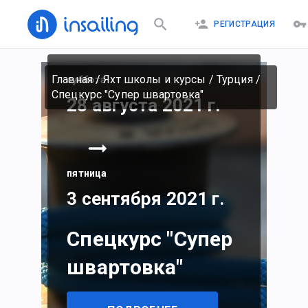
РЕГИСТРАЦИЯ
Главная
/
Яхт школы и курсы
/
Турция
/
суббота
Спецкурс "Супер швартовка"
28 августа 2021 г.
пятница
3 сентября 2021 г.
Спецкурс "Супер
швартовка"