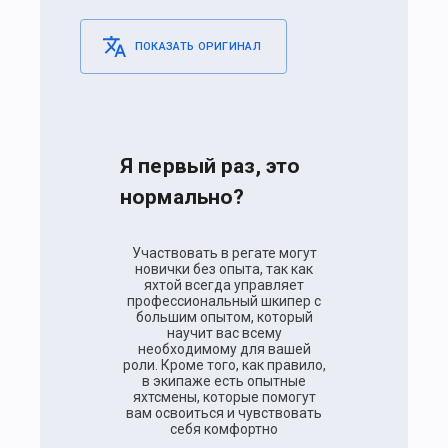
ПОКАЗАТЬ ОРИГИНАЛ
Я первый раз, это
нормально?
Участвовать в регате могут
новички без опыта, так как
яхтой всегда управляет
профессиональный шкипер с
большим опытом, который
научит вас всему
необходимому для вашей
роли. Кроме того, как правило,
в экипаже есть опытные
яхтсмены, которые помогут
вам освоиться и чувствовать
себя комфортно