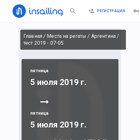
РЕГИСТРАЦИЯ
Главная
/
Места на регаты
/
Аргентина
/
тест 2019 - 07-05
пятница
5 июля 2019 г.
пятница
5 июля 2019 г.