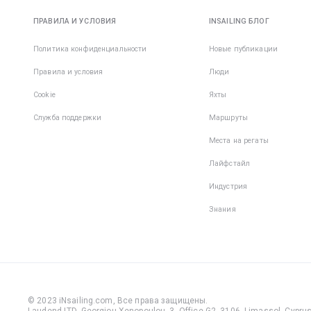
ПРАВИЛА И УСЛОВИЯ
INSAILING БЛОГ
Политика конфиденциальности
Новые публикации
Правила и условия
Люди
Cookie
Яхты
Служба поддержки
Маршруты
Места на регаты
Лайфстайл
Индустрия
Знания
© 2023 iNsailing.com,
Все права защищены
.